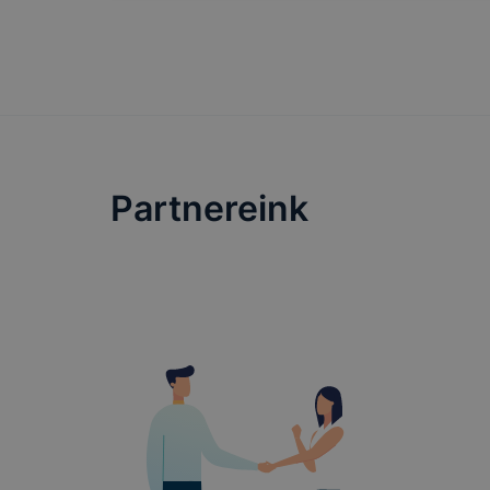
Partnereink