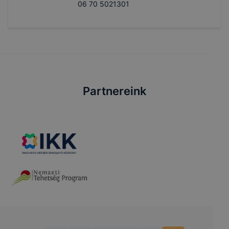
06 70 5021301
Partnereink